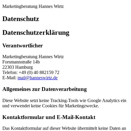
Marketingberatung Hannes Wirtz
Datenschutz
Datenschutzerklärung
Verantwortlicher
Marketingberatung Hannes Wirtz
Forsmannstraße 14b
22303 Hamburg
Telefon: +49 (0) 40 882159 72
E-Mail:
mail@hanneswirtz.de
Allgemeines zur Datenverarbeitung
Diese Website setzt keine Tracking-Tools wie Google Analytics ein
und verwendet keine Cookies für Marketingzwecke.
Kontaktformular und E-Mail-Kontakt
Das Kontaktformular auf dieser Website übermittelt keine Daten an