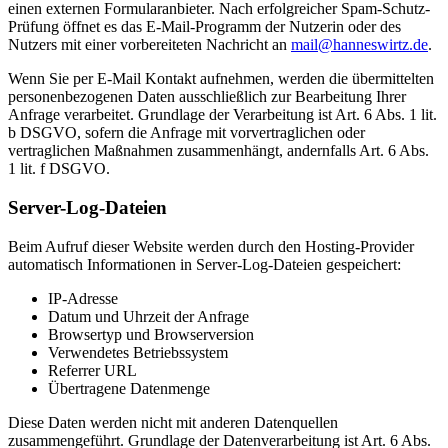
einen externen Formularanbieter. Nach erfolgreicher Spam-Schutz-
Prüfung öffnet es das E-Mail-Programm der Nutzerin oder des
Nutzers mit einer vorbereiteten Nachricht an
mail@hanneswirtz.de
.
Wenn Sie per E-Mail Kontakt aufnehmen, werden die übermittelten
personenbezogenen Daten ausschließlich zur Bearbeitung Ihrer
Anfrage verarbeitet. Grundlage der Verarbeitung ist Art. 6 Abs. 1 lit.
b DSGVO, sofern die Anfrage mit vorvertraglichen oder
vertraglichen Maßnahmen zusammenhängt, andernfalls Art. 6 Abs.
1 lit. f DSGVO.
Server-Log-Dateien
Beim Aufruf dieser Website werden durch den Hosting-Provider
automatisch Informationen in Server-Log-Dateien gespeichert:
IP-Adresse
Datum und Uhrzeit der Anfrage
Browsertyp und Browserversion
Verwendetes Betriebssystem
Referrer URL
Übertragene Datenmenge
Diese Daten werden nicht mit anderen Datenquellen
zusammengeführt. Grundlage der Datenverarbeitung ist Art. 6 Abs.